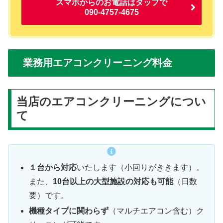
スマホからのお電話はタップで
090-4757-4675
業務用エアコンクリーニング料金
当店のエアコンクリーニングについ
て
１台から対応
いたします（小回りがききます）。
また、
10台以上の大型施設の対応も可能
（日数
要）です。
機種タイプに関わらず
（マルチエアコン含む）ク