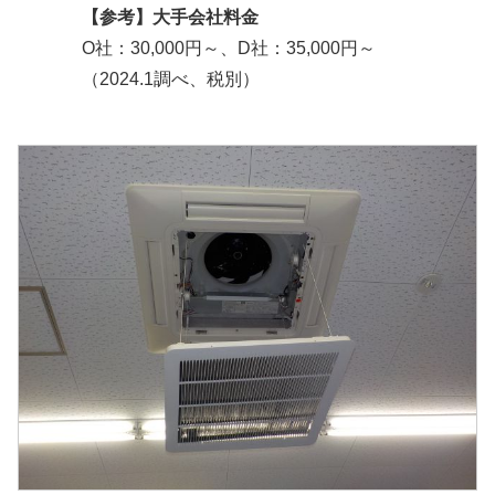
【参考】大手会社料金
O社：30,000円～、D社：35,000円～
（2024.1調べ、税別）