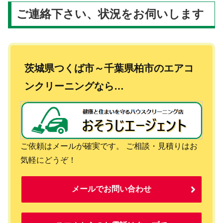
ご連絡下さい、状況をお伺いします
茨城県つくば市～千葉県柏市のエアコ
ンクリーニングなら…
ご依頼はメールが確実です。 ご相談・見積りはお
気軽にどうぞ！
メールでお問い合わせ