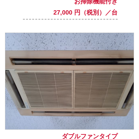
お掃除機能付き
27,000 円（税別）／台
ダブルファンタイプ