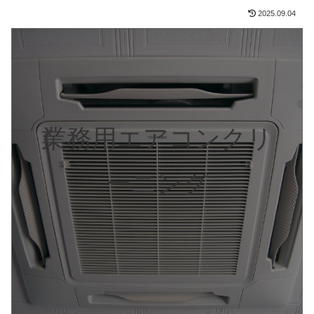
2025.09.04
業務用エアコンクリ
ーニング