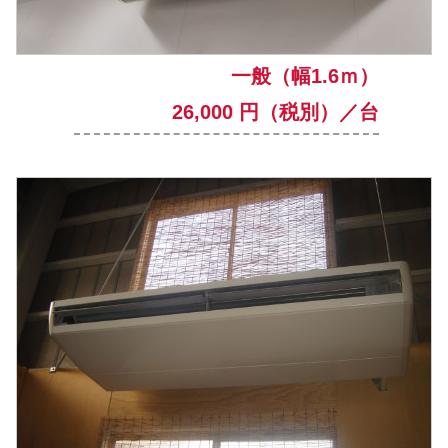
一般（幅1.6ｍ）
26,000 円（税別）／台