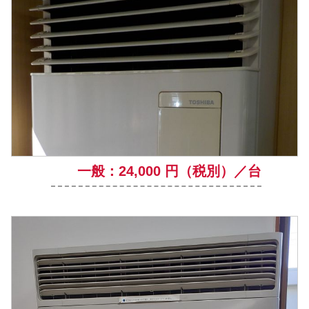
一般：24,000 円（税別）／台