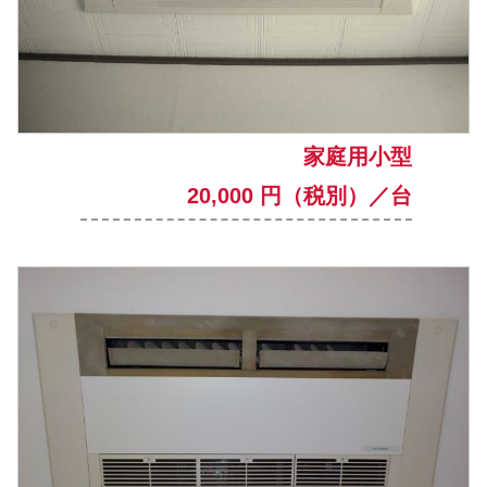
家庭用小型
20,000 円（税別）／台