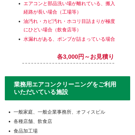
エアコンと部品洗い場が離れている、搬入
経路が長い場合（工場等）
油汚れ・カビ汚れ・ホコリ目詰まりが極度
にひどい場合（飲食店等）
水漏れがある、ポンプが詰まっている場合
各3,000円～お見積り
業務用エアコンクリーニングをご利用
いただいている施設
一般家庭、一般企業事務所、オフィスビル
各種店舗、飲食店
食品加工場