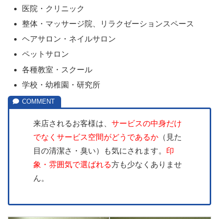
医院・クリニック
整体・マッサージ院、リラクゼーションスペース
ヘアサロン・ネイルサロン
ペットサロン
各種教室・スクール
学校・幼稚園・研究所
来店されるお客様は、
サービスの中身だけ
でなくサービス空間がどうであるか
（見た
目の清潔さ・臭い）も気にされます。
印
象・雰囲気で選ばれる
方も少なくありませ
ん。