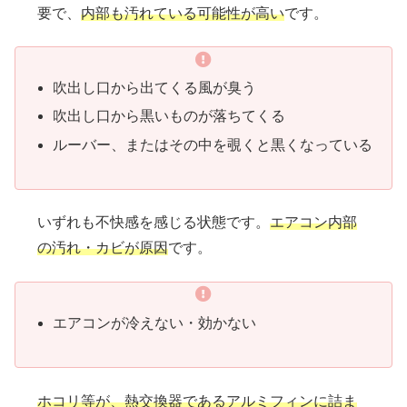
要で、
内部も汚れている可能性が高い
です。
吹出し口から出てくる風が臭う
吹出し口から黒いものが落ちてくる
ルーバー、またはその中を覗くと黒くなっている
いずれも不快感を感じる状態です。
エアコン内部
の汚れ・カビが原因
です。
エアコンが冷えない・効かない
ホコリ等が、熱交換器であるアルミフィンに詰ま