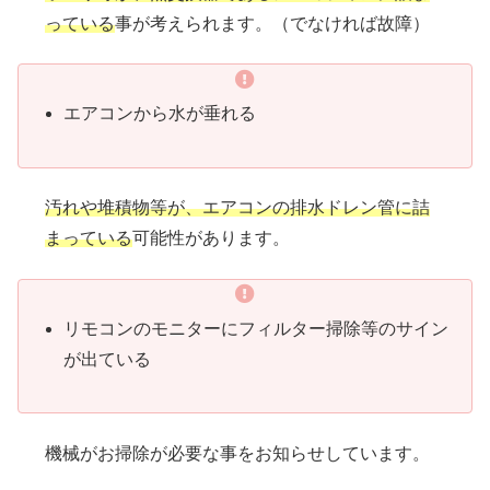
っている
事が考えられます。（でなければ故障）
エアコンから水が垂れる
汚れや堆積物等が、エアコンの排水ドレン管に詰
まっている
可能性があります。
リモコンのモニターにフィルター掃除等のサイン
が出ている
機械がお掃除が必要な事をお知らせしています。