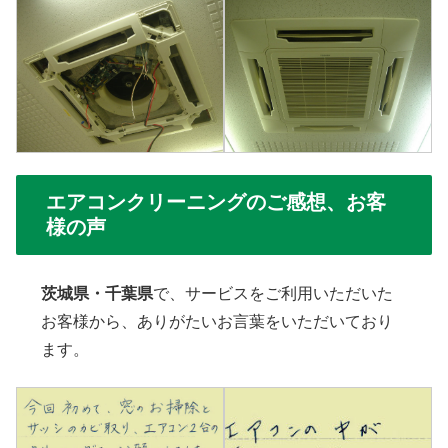
エアコンクリーニングのご感想、お客
様の声
茨城県・千葉県
で、サービスをご利用いただいた
お客様から、ありがたいお言葉をいただいており
ます。