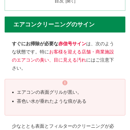
目次
エアコンクリーニングのサイン
すぐにお掃除が必要な
赤信号サイン
は、次のよう
な状態です。特に
お客様を迎える店舗・商業施設
のエアコンの臭い、目に見える汚れ
にはご注意下
さい。
エアコンの表面グリルが黒い。
茶色い水が垂れたような痕がある
少なととも表面とフィルターのクリーニングが必