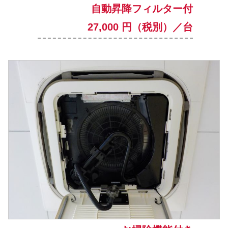
自動昇降フィルター付
27,000 円（税別）／台