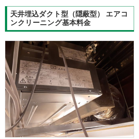
天井埋込ダクト型（隠蔽型） エアコ
ンクリーニング基本料金