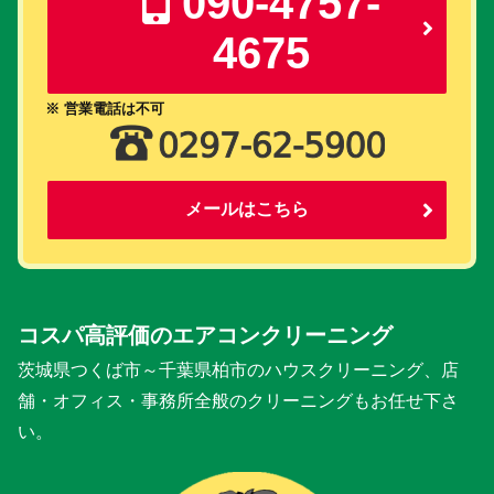
090-4757-
4675
※ 営業電話は不可
メールはこちら
コスパ高評価のエアコンクリーニング
茨城県つくば市～千葉県柏市のハウスクリーニング、店
舗・オフィス・事務所全般のクリーニングもお任せ下さ
い。