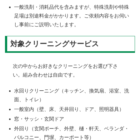
一般洗剤・消耗品代を含みますが、特殊洗剤や特殊
足場は別途料金がかかります。ご依頼内容をお伺い
し事前にご説明いたします。
対象クリーニングサービス
次の中からお好きなクリーニングをお選び下さ
い。組み合わせは自由です。
水回りクリーニング（キッチン、換気扇、浴室、洗
面、トイレ）
一般室内（壁、床、天井回り、ドア、照明器具）
窓・サッシ・玄関ドア
外回り（玄関ポーチ、外壁、樋・軒天、ベランダ・
バルコニー、門塀、カーポート等）