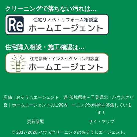
クリーニングで落ちない汚れは…
住宅購入相談・施工確認は…
店舗｜おそうじエージェント、運
茨城県南～千葉県北｜ハウスクリ
営｜ホームエージェントのご案内
ーニングの仲間を募集していま
す！
更新履歴
サイトマップ
© 2017-2026 ハウスクリーニングのおそうじエージェント.