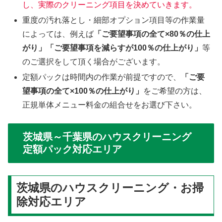
し、実際のクリーニング項目を決めていきます。
重度の汚れ落とし・細部オプション項目等の作業量
によっては、例えば
「ご要望事項の全て×80％の仕上
がり」「ご要望事項を減らすが100％の仕上がり」
等
のご選択をして頂く場合がございます。
定額パックは時間内の作業が前提ですので、
「ご要
望事項の全て×100％の仕上がり」
をご希望の方は、
正規単体メニュー料金の組合せをお選び下さい。
茨城県～千葉県のハウスクリーニング
定額パック対応エリア
茨城県のハウスクリーニング・お掃
除対応エリア