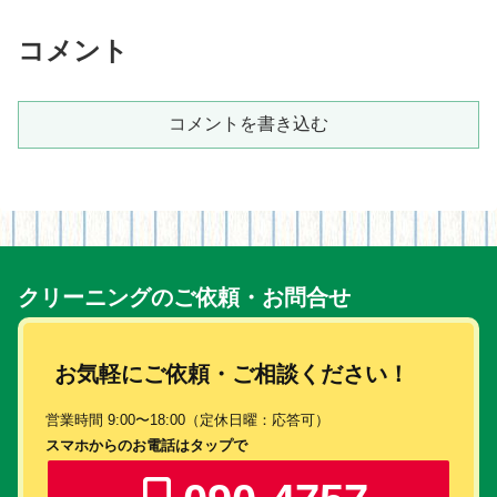
的なお掃除は、丁寧な作業で好評の当ハ
ウスクリーニング店にお任...
コメント
コメントを書き込む
クリーニングのご依頼・お問合せ
お気軽にご依頼・ご相談ください！
営業時間 9:00〜18:00（定休日曜：応答可）
スマホからのお電話はタップで