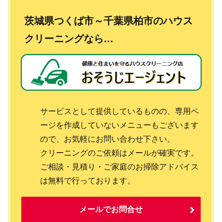
茨城県つくば市～千葉県柏市のハウス
クリーニングなら…
サービスとして提供しているものの、専用ペ
ージを作成していないメニューもございます
ので、お気軽にお問い合わせ下さい。
クリーニングのご依頼はメールが確実です。
ご相談・見積り・ご家庭のお掃除アドバイス
は無料で行っております。
メールでお問合せ