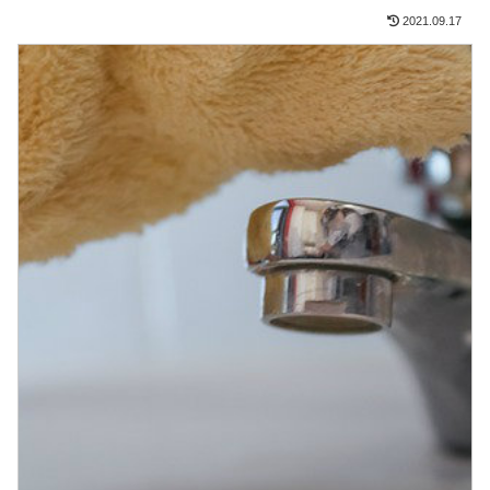
2021.09.17