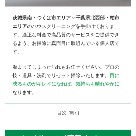
茨城県南・つくば市エリア～千葉県北西部・柏市
エリア
のハウスクリーニングを手掛けておりま
す。適正な料金で高品質のサービスをご提供でき
るよう、お掃除に真面目に取組んでいる個人店で
す。
溜まってしまった汚れもお任せください。プロの
技・道具・洗剤でリセット掃除いたします。
目に
映るものがキレイになれば、気持ちも晴れやかに
なります。
目次