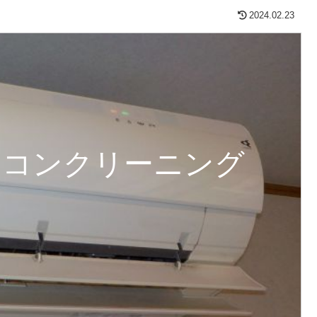
2024.02.23
アコンクリーニング