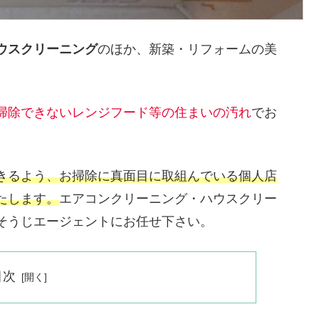
ウスクリーニング
のほか、新築・リフォームの美
掃除できないレンジフード等の住まいの汚れ
でお
きるよう、お掃除に真面目に取組んでいる個人店
たします。
エアコンクリーニング・ハウスクリー
そうじエージェントにお任せ下さい。
目次