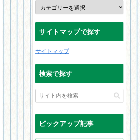
サイトマップで探す
サイトマップ
検索で探す
ピックアップ記事