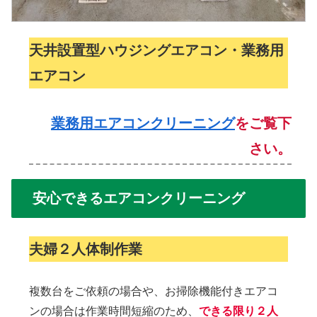
天井設置型ハウジングエアコン・業務用
エアコン
業務用エアコンクリーニング
をご覧下
さい。
安心できるエアコンクリーニング
夫婦
２人体制作業
複数台をご依頼の場合や、お掃除機能付きエアコ
ンの場合は作業時間短縮のため、
できる限り２人