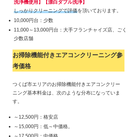
洗浄機使用】【漂白ダブル洗浄】
しっかりクリーニングで評価
を頂いております。
10,000円台：少数
11,000～13,000円台：大手フランチャイズ店、ごく
少数店舗
お掃除機能付きエアコンクリーニング参
考価格
つくば市エリアのお掃除機能付きエアコンクリー
ニング基本料金は、次のような分布になっていま
す。
～12,500円：格安店
～15,000円：低～中価格。
～17,500円：中価格。