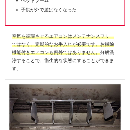
ペットブーム
子供が外で遊ばなくなった
空気を循環させるエアコンはメンテナンスフリー
ではなく、定期的なお手入れが必要です。お掃除
機能付きエアコンも例外ではありません。
分解洗
浄することで、衛生的な状態にすることができま
す。