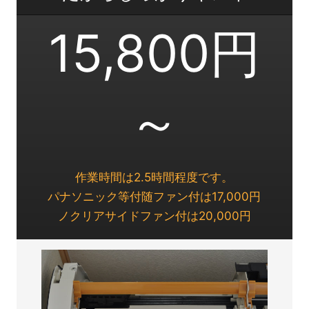
15,800円
～
作業時間は2.5時間程度です。
パナソニック等付随ファン付は17,000円
ノクリアサイドファン付は20,000円