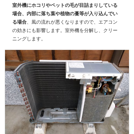
室外機にホコリやペットの毛が目詰まりしている
場合、内部に落ち葉や植物の蔓等が入り込んでい
る場合
、風の流れが悪くなりますので、エアコン
の効きにも影響します。室外機を分解し、クリー
ニングします。