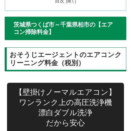
目次
茨城県つくば市～千葉県柏市の【エア
コン掃除料金】
おそうじエージェントのエアコンク
リーニング料金（税別）
【壁掛けノーマルエアコン】
ワンランク上の高圧洗浄機
漂白ダブル洗浄
だから安心