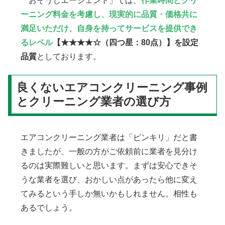
「おそうじエージェント」では、
作業時間とクリ
ーニング料金を考慮し、現実的に品質・価格共に
満足いただけ、自身を持ってサービスを提供でき
るレベル
【★★★★☆（四つ星：80点）】を設定
品質
としております。
良くないエアコンクリーニング事例
とクリーニング業者の選び方
エアコンクリーニング業者は「ピンキリ」だと書
きましたが、一般の方がご依頼前に業者を見分け
るのは実際難しいと思います。まずは安心できそ
うな業者を選び、おかしい点があったら他に変え
てみるという手しか無いかもしれません。相性も
あるでしょう。