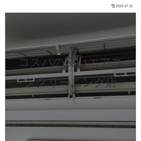
2026.07.31
コスパの良いエアコ
ンクリーニング店