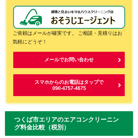
ご依頼はメールが確実です。 ご相談・見積りはお
気軽にどうぞ！
メールでお問い合わせ
スマホからのお電話はタップで
090-4757-4675
つくば市エリアのエアコンクリーニン
グ料金比較（税別）