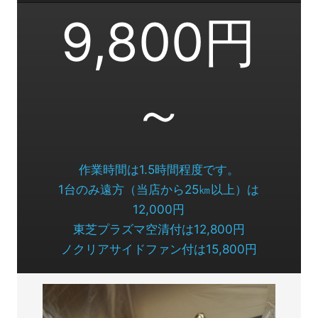
9,800円
～
作業時間は1.5時間程度です。
1台のみ遠方（当店から25㎞以上）は
12,000円
東芝プラズマ空清付は12,800円
ノクリアサイドファン付は15,800円