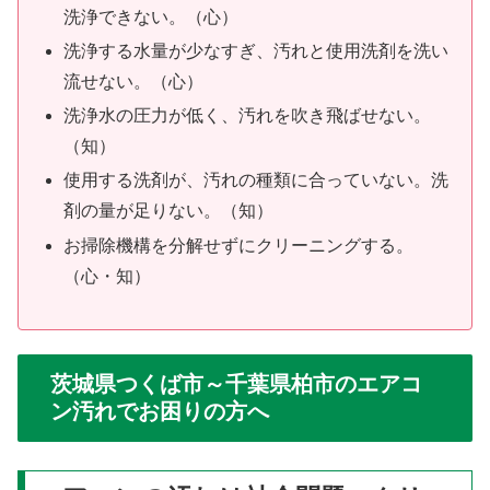
洗浄できない。（心）
洗浄する水量が少なすぎ、汚れと使用洗剤を洗い
流せない。（心）
洗浄水の圧力が低く、汚れを吹き飛ばせない。
（知）
使用する洗剤が、汚れの種類に合っていない。洗
剤の量が足りない。（知）
お掃除機構を分解せずにクリーニングする。
（心・知）
茨城県つくば市～千葉県柏市のエアコ
ン汚れでお困りの方へ