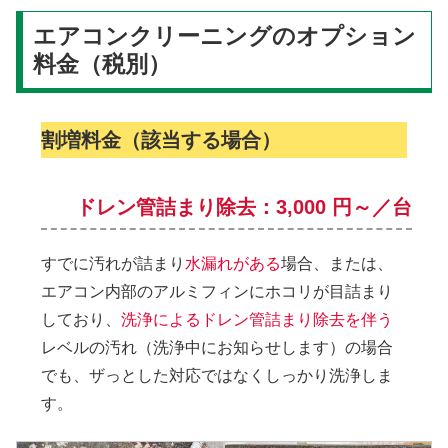
エアコンクリーニングのオプション
料金（税別）
割増料金（該当する場合）
ドレン管詰まり除去：3,000 円～／台
すでに汚れが詰まり
水漏れがある
場合、または、
エアコン内部のアルミフィンにホコリが目詰まり
しており、
洗浄によるドレン管詰まり除去を伴う
レベルの汚れ（洗浄中にお知らせします）の場合
でも、ザっとした対応ではなくしっかり洗浄しま
す。