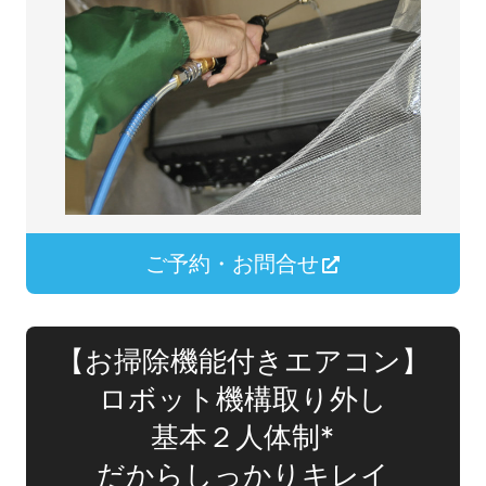
ご予約・お問合せ
【お掃除機能付きエアコン】
ロボット機構取り外し
基本２人体制*
だからしっかりキレイ