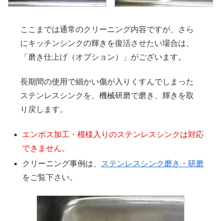
ここまでは通常のクリーニング内容ですが、さら
にキッチンシンクの輝きを復活させたい場合は、
「磨き仕上げ（オプション）」がございます。
長期間の使用で細かい傷が入りくすんでしまった
ステンレスシンクを、機械研磨で磨き、輝きを取
り戻します。
エンボス加工・模様入りのステンレスシンクは対応
できません。
クリーニング事例は、
ステンレスシンク磨き・研磨
をご覧下さい。