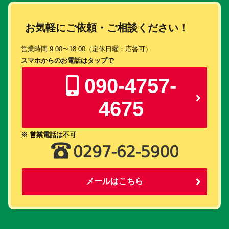
お気軽にご依頼・ご相談ください！
営業時間 9:00〜18:00（定休日曜：応答可）
スマホからのお電話はタップで
090-4757-
4675
※ 営業電話は不可
メールはこちら