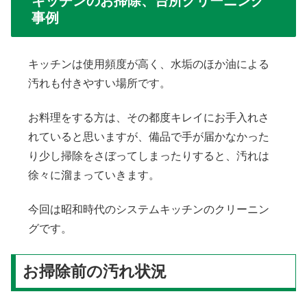
キッチンのお掃除、台所クリーニング
事例
キッチンは使用頻度が高く、水垢のほか油による
汚れも付きやすい場所です。
お料理をする方は、その都度キレイにお手入れさ
れていると思いますが、備品で手が届かなかった
り少し掃除をさぼってしまったりすると、汚れは
徐々に溜まっていきます。
今回は昭和時代のシステムキッチンのクリーニン
グです。
お掃除前の汚れ状況