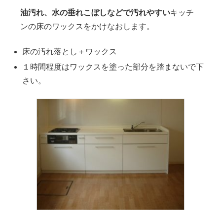
油汚れ、水の垂れこぼしなどで汚れやすい
キッチ
ンの床のワックスをかけなおします。
床の汚れ落とし＋ワックス
１時間程度はワックスを塗った部分を踏まないで下
さい。