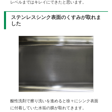
レベルまではキレイにできたと思います。
ステンレスシンク表面のくすみが取れま
した
酸性洗剤で擦り洗いを進めると徐々にシンク表面
に付着していた水垢の膜が取れてきます。