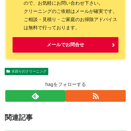
ので、お気軽にお問い合わせ下さい。
クリーニングのご依頼はメールが確実です。
ご相談・見積り・ご家庭のお掃除アドバイス
は無料で行っております。
メールでお問合せ
水回りのクリーニング
hagをフォローする
関連記事