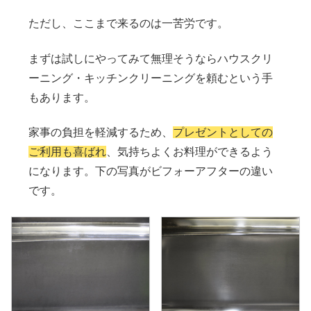
ただし、ここまで来るのは一苦労です。
まずは試しにやってみて無理そうならハウスクリ
ーニング・キッチンクリーニングを頼むという手
もあります。
家事の負担を軽減するため、
プレゼントとしての
ご利用も喜ばれ
、気持ちよくお料理ができるよう
になります。下の写真がビフォーアフターの違い
です。