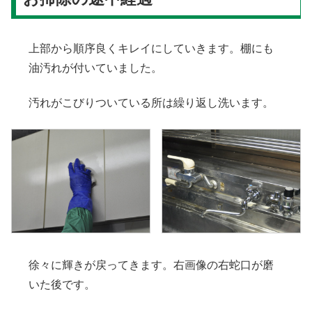
上部から順序良くキレイにしていきます。棚にも
油汚れが付いていました。
汚れがこびりついている所は繰り返し洗います。
徐々に輝きが戻ってきます。右画像の右蛇口が磨
いた後です。