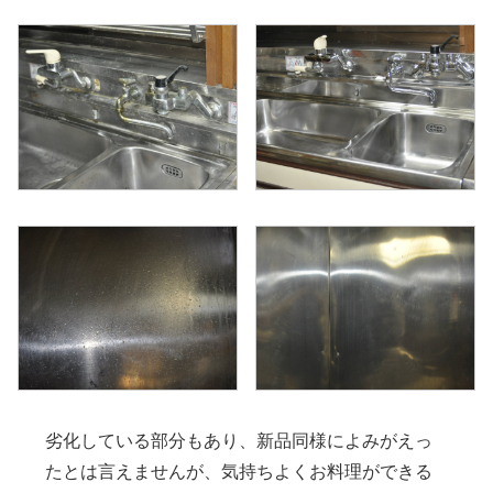
劣化している部分もあり、新品同様によみがえっ
たとは言えませんが、気持ちよくお料理ができる