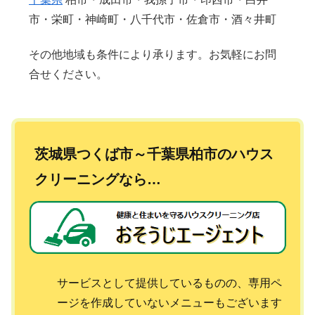
市・栄町・神崎町・八千代市・佐倉市・酒々井町
その他地域も条件により承ります。お気軽にお問
合せください。
茨城県つくば市～千葉県柏市のハウス
クリーニングなら…
サービスとして提供しているものの、専用ペ
ージを作成していないメニューもございます