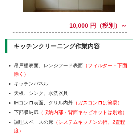
10,000 円（税別）～
キッチンクリーニング作業内容
吊戸棚表面、レンジフード表面
（フィルター・下面
除く）
キッチンパネル
天板、シンク、水洗器具
IHコンロ表面、グリル内外
（ガスコンロは簡易）
下部収納扉
（収納内部・背面キャビネットは別途）
調理スペースの床
（システムキッチンの幅、2畳程
度）