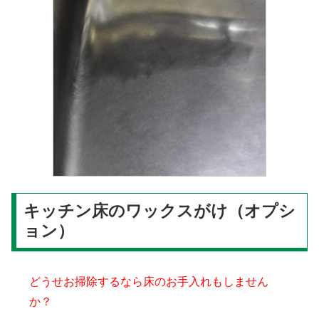
キッチン床のワックスがけ（オプシ
ョン）
どうせお掃除するなら床のお手入れもしません
か？