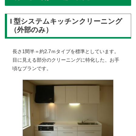
I 型システムキッチンクリーニング
（外部のみ）
長さ1間半＝約2.7ｍタイプを標準としています。
目に見える部分のクリーニングに特化した、お手
頃なプランです。