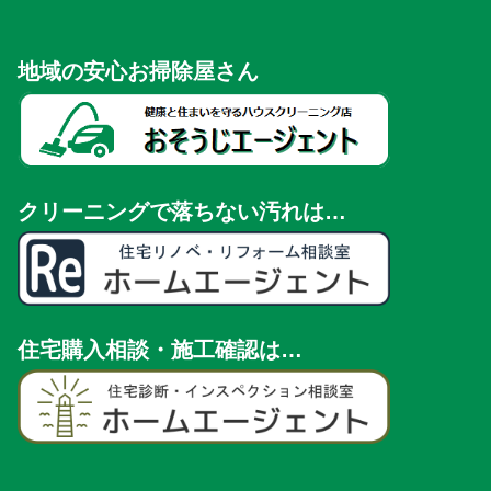
地域の安心お掃除屋さん
クリーニングで落ちない汚れは…
住宅購入相談・施工確認は…