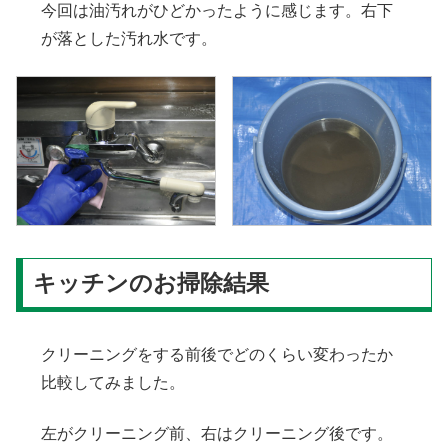
今回は油汚れがひどかったように感じます。右下
が落とした汚れ水です。
キッチンのお掃除結果
クリーニングをする前後でどのくらい変わったか
比較してみました。
左がクリーニング前、右はクリーニング後です。