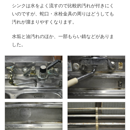
シンクは水をよく流すので比較的汚れが付きにく
いのですが、蛇口・水栓金具の周りはどうしても
汚れが溜まりやすくなります。
水垢と油汚れのほか、一部もらい錆などがありま
した。