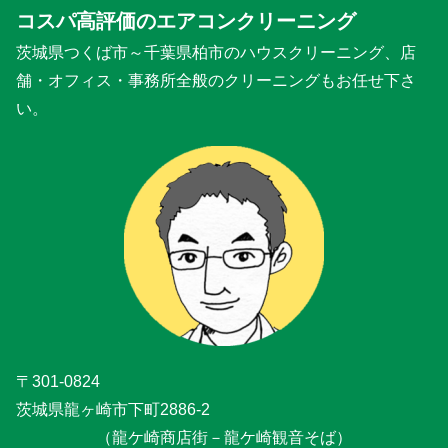
コスパ高評価のエアコンクリーニング
茨城県つくば市～千葉県柏市のハウスクリーニング、店
舗・オフィス・事務所全般のクリーニングもお任せ下さ
い。
〒301-0824
茨城県龍ヶ崎市下町2886-2
（龍ケ崎商店街－龍ケ崎観音そば）