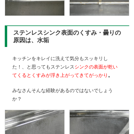
ステンレスシンク表面のくすみ・曇りの
原因は、水垢
キッチンをキレイに洗えて気分もスッキリし
た！、と思ってもステンレス
シンクの表面が乾い
てくるとくすみが浮き上がってきてがっかり
。
みなさんそんな経験があるのではないでしょう
か？